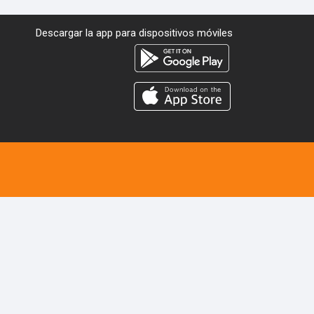
Descargar la app para dispositivos móviles