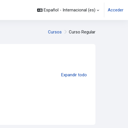
Español - Internacional ‎(es)‎
Acceder
Cursos
Curso Regular
Expandir todo