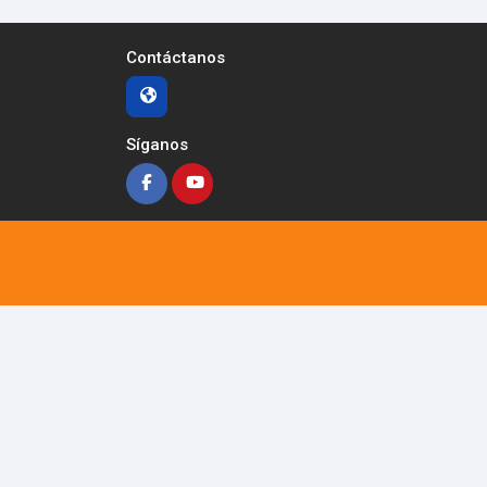
Contáctanos
Síganos