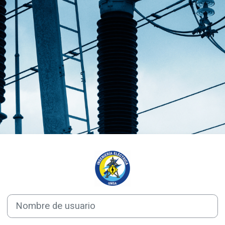
Entrar a CVELT
Nombre de usuario